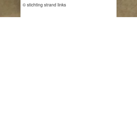
© stichting strand links