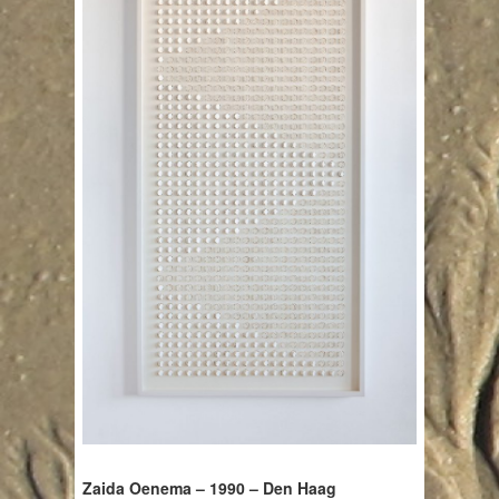
Zaida Oenema – 1990 – Den Haag