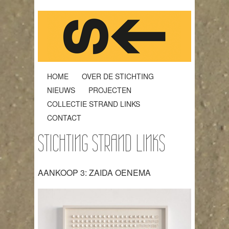
HOME
OVER DE STICHTING
NIEUWS
PROJECTEN
COLLECTIE STRAND LINKS
CONTACT
STICHTING STRAND LINKS
AANKOOP 3: ZAIDA OENEMA