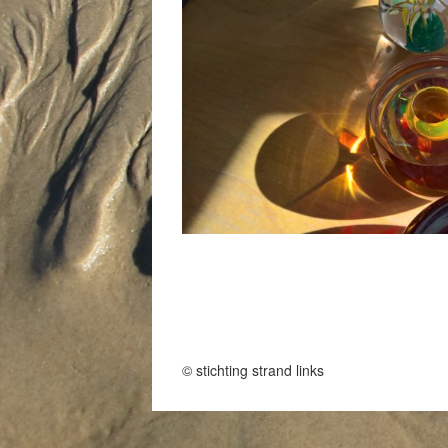
© stichting strand links