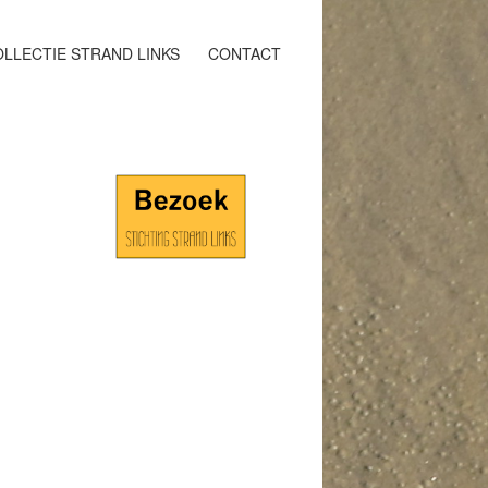
LLECTIE STRAND LINKS
CONTACT