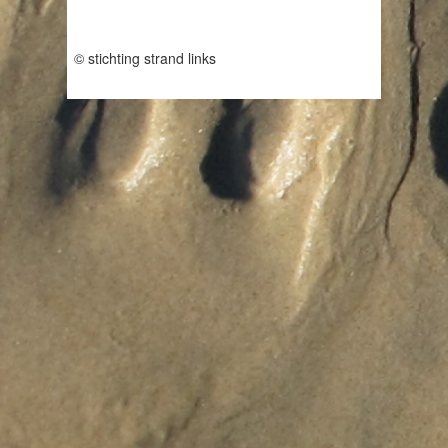
© stichting strand links