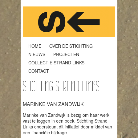
HOME
OVER DE STICHTING
NIEUWS
PROJECTEN
COLLECTIE STRAND LINKS
CONTACT
STICHTING STRAND LINKS
MARINKE VAN ZANDWIJK
Marinke van Zandwijk is bezig om haar werk
vast te leggen in een boek. Stichting Strand
Links ondersteunt dit initiatief door middel van
een financiële bijdrage.