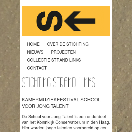
HOME
OVER DE STICHTING
NIEUWS
PROJECTEN
COLLECTIE STRAND LINKS
CONTACT
STICHTING STRAND LINKS
KAMERMUZIEKFESTIVAL SCHOOL
VOOR JONG TALENT
De School voor Jong Talent is een onderdeel
van het Koninklijk Conservatorium in den Haag.
Hier worden jonge talenten voorbereid op een