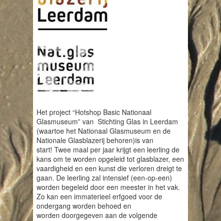
Het project “Hotshop Basic Nationaal
Glasmuseum” van Stichting Glas in Leerdam
(waartoe het Nationaal Glasmuseum en de
Nationale Glasblazerij behoren)is van
start! Twee maal per jaar krijgt een leerling de
kans om te worden opgeleid tot glasblazer, een
vaardigheid en een kunst die verloren dreigt te
gaan. De leerling zal intensief (een-op-een)
worden begeleid door een meester in het vak.
Zo kan een immaterieel erfgoed voor de
ondergang worden behoed en
worden doorgegeven aan de volgende