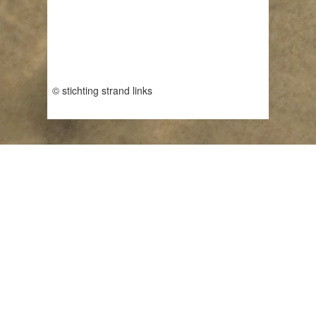
© stichting strand links