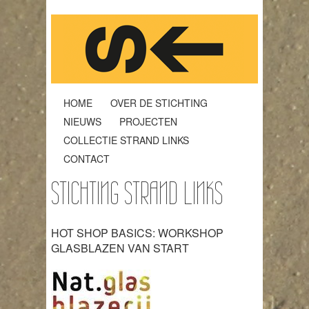
HOME
OVER DE STICHTING
NIEUWS
PROJECTEN
COLLECTIE STRAND LINKS
CONTACT
STICHTING STRAND LINKS
HOT SHOP BASICS: WORKSHOP
GLASBLAZEN VAN START