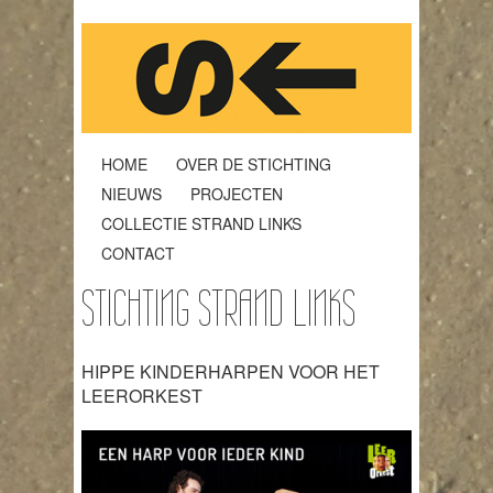
HOME
OVER DE STICHTING
NIEUWS
PROJECTEN
COLLECTIE STRAND LINKS
CONTACT
STICHTING STRAND LINKS
HIPPE KINDERHARPEN VOOR HET
LEERORKEST