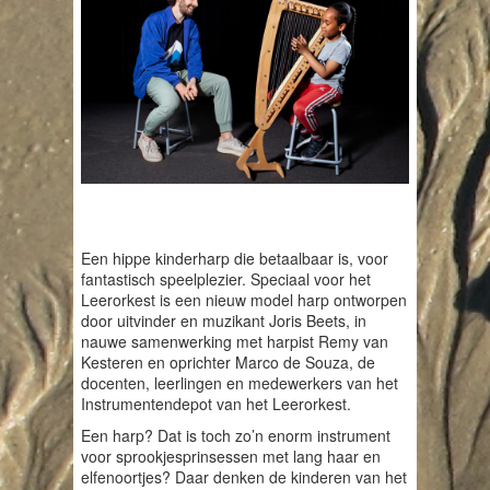
Een hippe kinderharp die betaalbaar is, voor
fantastisch speelplezier. Speciaal voor het
Leerorkest is een nieuw model harp ontworpen
door uitvinder en muzikant Joris Beets, in
nauwe samenwerking met harpist Remy van
Kesteren en oprichter Marco de Souza, de
docenten, leerlingen en medewerkers van het
Instrumentendepot van het Leerorkest.
Een harp? Dat is toch zo’n enorm instrument
voor sprookjesprinsessen met lang haar en
elfenoortjes? Daar denken de kinderen van het