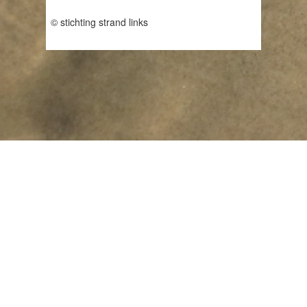
© stichting strand links