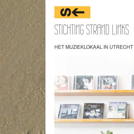
STICHTING STRAND LINKS
HET MUZIEKLOKAAL IN UTRECHT 