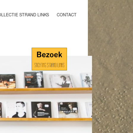
LLECTIE STRAND LINKS
CONTACT