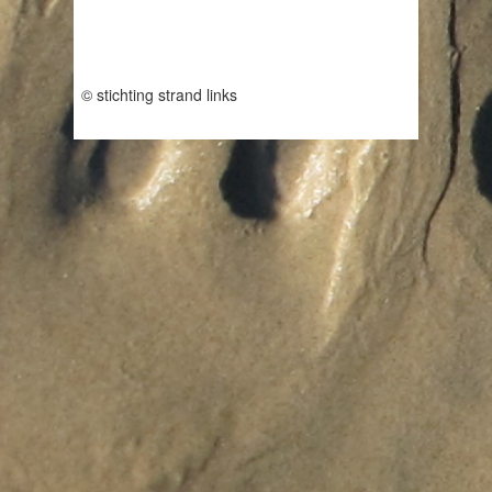
© stichting strand links