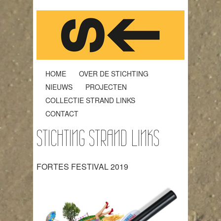
HOME
OVER DE STICHTING
NIEUWS
PROJECTEN
COLLECTIE STRAND LINKS
CONTACT
STICHTING STRAND LINKS
FORTES FESTIVAL 2019