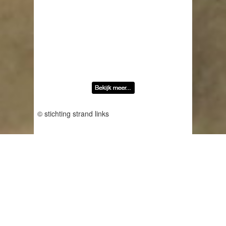
© stichting strand links