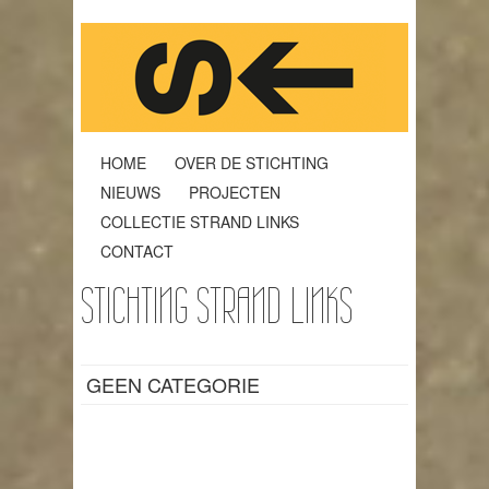
HOME
OVER DE STICHTING
NIEUWS
PROJECTEN
COLLECTIE STRAND LINKS
CONTACT
STICHTING STRAND LINKS
GEEN CATEGORIE