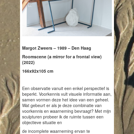
Margot Zweers – 1989 – Den Haag
Roomscene (a mirror for a frontal view)
(2022)
166x92x105 cm
Een observatie vanuit een enkel perspectief is
beperkt. Voorkennis vult visuele informatie aan,
samen vormen deze het idee van een geheel.
Wat gebeurt er als je deze combinatie van
voorkennis en waarneming bevraagt? Met mijn
sculpturen probeer ik de ruimte tussen een
objectieve situatie en
de incomplete waarneming ervan te