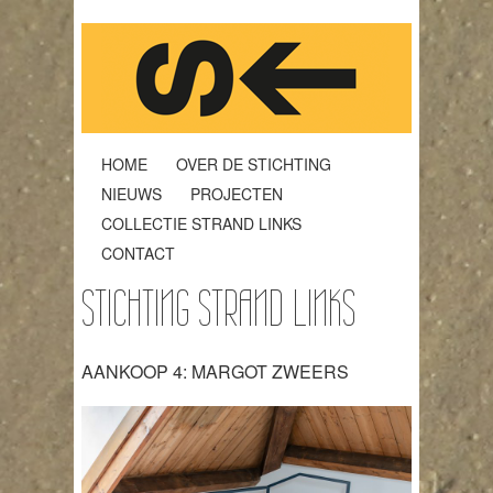
HOME
OVER DE STICHTING
NIEUWS
PROJECTEN
COLLECTIE STRAND LINKS
CONTACT
STICHTING STRAND LINKS
AANKOOP 4: MARGOT ZWEERS