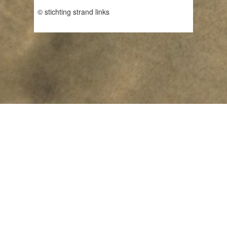
© stichting strand links