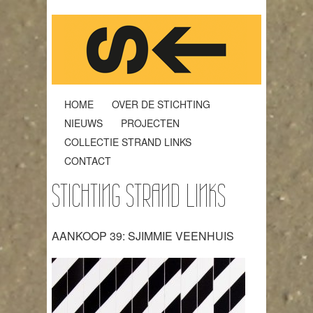
HOME
OVER DE STICHTING
NIEUWS
PROJECTEN
COLLECTIE STRAND LINKS
CONTACT
STICHTING STRAND LINKS
AANKOOP 39: SJIMMIE VEENHUIS