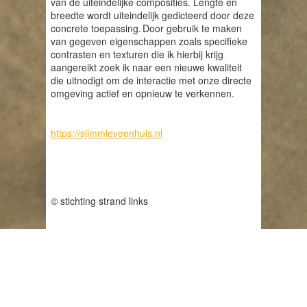
van de uiteindelijke composities. Lengte en
breedte wordt uiteindelijk gedicteerd door deze
concrete toepassing. Door gebruik te maken
van gegeven eigenschappen zoals specifieke
contrasten en texturen die ik hierbij krijg
aangereikt zoek ik naar een nieuwe kwaliteit
die uitnodigt om de interactie met onze directe
omgeving actief en opnieuw te verkennen.
https://sjimmieveenhuis.nl
© stichting strand links