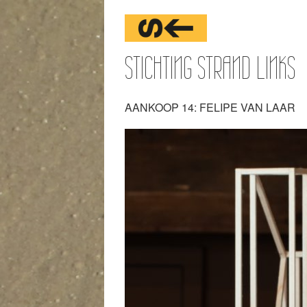
STICHTING STRAND LINKS
AANKOOP 14: FELIPE VAN LAAR