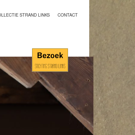
LLECTIE STRAND LINKS
CONTACT